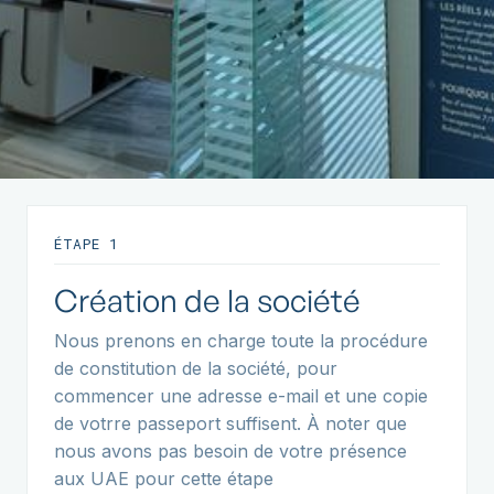
ÉTAPE 1
Création de la société
Nous prenons en charge toute la procédure
de constitution de la société, pour
commencer une adresse e-mail et une copie
de votrre passeport suffisent. À noter que
nous avons pas besoin de votre présence
aux UAE pour cette étape