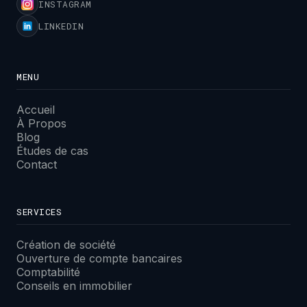
INSTAGRAM
LINKEDIN
MENU
Accueil
À Propos
Blog
Études de cas
Contact
SERVICES
Création de société
Ouverture de compte bancaires
Comptabilité
Conseils en immobilier