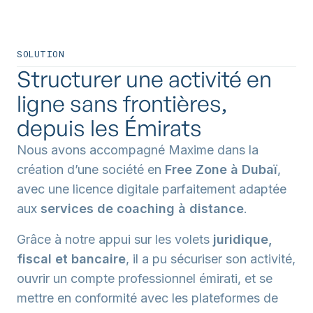
SOLUTION
Structurer une activité en
ligne sans frontières,
depuis les Émirats
Nous avons accompagné Maxime dans la
création d’une société en
Free Zone à Dubaï
,
avec une licence digitale parfaitement adaptée
aux
services de coaching à distance
.
Grâce à notre appui sur les volets
juridique,
fiscal et bancaire
, il a pu sécuriser son activité,
ouvrir un compte professionnel émirati, et se
mettre en conformité avec les plateformes de