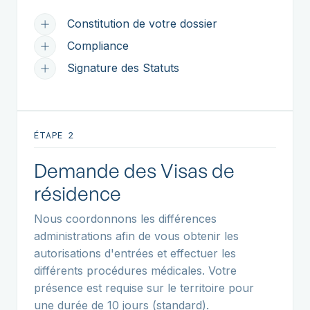
Constitution de votre dossier
Compliance
Signature des Statuts
ÉTAPE 2
Demande des Visas de
résidence
Nous coordonnons les différences
administrations afin de vous obtenir les
autorisations d'entrées et effectuer les
différents procédures médicales. Votre
présence est requise sur le territoire pour
une durée de 10 jours (standard).