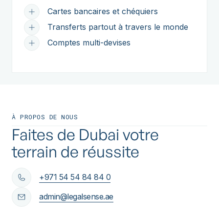
Cartes bancaires et chéquiers
Transferts partout à travers le monde
Comptes multi-devises
À PROPOS DE NOUS
Faites de Dubai votre
terrain de réussite
+971 54 54 84 84 0
admin@legalsense.ae