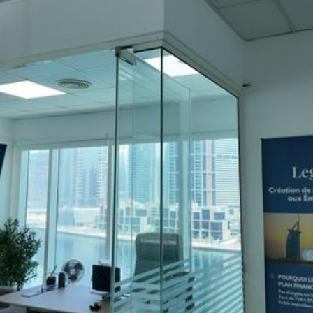
"Très professionnelle, rien à dire rapide, efficace, à
l'écoute à tout heure tous les jours ils répondent très
rapidement je recommande fortement !"