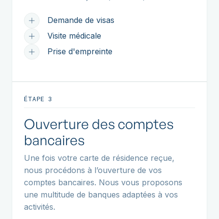
Demande de visas
Visite médicale
Prise d'empreinte
ÉTAPE 3
Ouverture des comptes
bancaires
Une fois votre carte de résidence reçue,
nous procédons à l’ouverture de vos
comptes bancaires. Nous vous proposons
une multitude de banques adaptées à vos
activités.