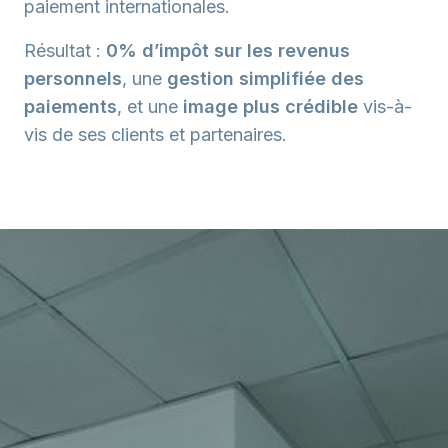
paiement internationales.
Résultat :
0% d’impôt sur les revenus
personnels
, une
gestion simplifiée des
paiements
, et une
image plus crédible
vis-à-
vis de ses clients et partenaires.