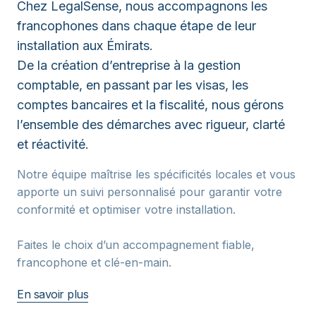
Chez LegalSense, nous accompagnons les
francophones dans chaque étape de leur
installation aux Émirats.
De la création d’entreprise à la gestion
comptable, en passant par les visas, les
comptes bancaires et la fiscalité, nous gérons
l’ensemble des démarches avec rigueur, clarté
et réactivité.
Notre équipe maîtrise les spécificités locales et vous
apporte un suivi personnalisé pour garantir votre
conformité et optimiser votre installation.
Faites le choix d’un accompagnement fiable,
francophone et clé-en-main.
En savoir plus