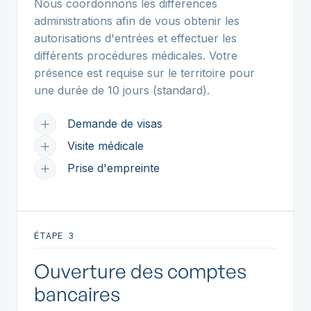
Nous coordonnons les différences
administrations afin de vous obtenir les
autorisations d'entrées et effectuer les
différents procédures médicales. Votre
présence est requise sur le territoire pour
une durée de 10 jours (standard).
Demande de visas
Visite médicale
Prise d'empreinte
ÉTAPE 3
Ouverture des comptes
bancaires