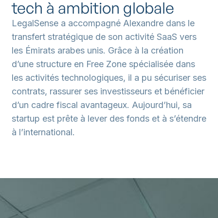
tech à ambition globale
LegalSense a accompagné Alexandre dans le
transfert stratégique de son activité SaaS vers
les Émirats arabes unis. Grâce à la création
d’une structure en Free Zone spécialisée dans
les activités technologiques, il a pu sécuriser ses
contrats, rassurer ses investisseurs et bénéficier
d’un cadre fiscal avantageux. Aujourd’hui, sa
startup est prête à lever des fonds et à s’étendre
à l’international.