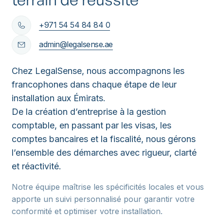
+971 54 54 84 84 0
admin@legalsense.ae
Chez LegalSense, nous accompagnons les
francophones dans chaque étape de leur
installation aux Émirats.
De la création d’entreprise à la gestion
comptable, en passant par les visas, les
comptes bancaires et la fiscalité, nous gérons
l’ensemble des démarches avec rigueur, clarté
et réactivité.
Notre équipe maîtrise les spécificités locales et vous
apporte un suivi personnalisé pour garantir votre
conformité et optimiser votre installation.