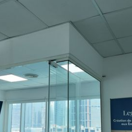
"Très professionnelle, rien à dire rapide, efficace, à
l'écoute à tout heure tous les jours ils répondent très
rapidement je recommande fortement !"