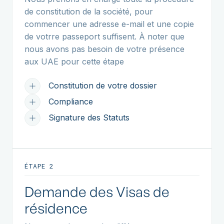
de constitution de la société, pour
commencer une adresse e-mail et une copie
de votrre passeport suffisent. À noter que
nous avons pas besoin de votre présence
aux UAE pour cette étape
Constitution de votre dossier
Compliance
Signature des Statuts
ÉTAPE 2
Demande des Visas de
résidence