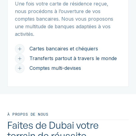
Une fois votre carte de résidence reçue,
nous procédons à l’ouverture de vos
comptes bancaires. Nous vous proposons
une multitude de banques adaptées à vos
activités.
Cartes bancaires et chéquiers
Transferts partout à travers le monde
Comptes multi-devises
À PROPOS DE NOUS
Faites de Dubai votre
terrain de réussite