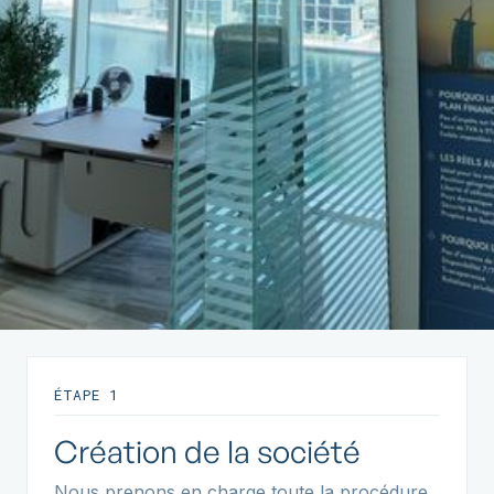
ÉTAPE 1
Création de la société
Nous prenons en charge toute la procédure